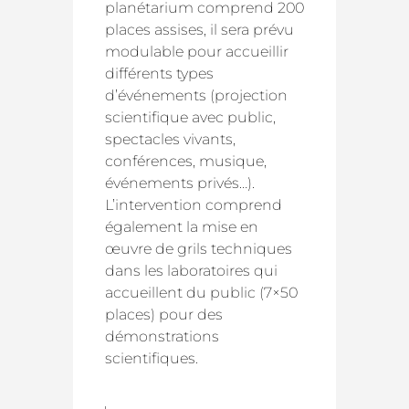
planétarium comprend 200
places assises, il sera prévu
modulable pour accueillir
différents types
d’événements (projection
scientifique avec public,
spectacles vivants,
conférences, musique,
événements privés…).
L’intervention comprend
également la mise en
œuvre de grils techniques
dans les laboratoires qui
accueillent du public (7×50
places) pour des
démonstrations
scientifiques.