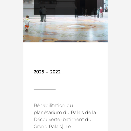
2025 – 2022
Réhabilitation du
planétarium du Palais de la
Découverte (bâtiment du
Grand Palais). Le