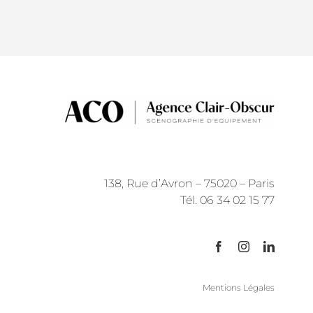
138, Rue d’Avron – 75020 – Paris
Tél. 06 34 02 15 77
Mentions Légales