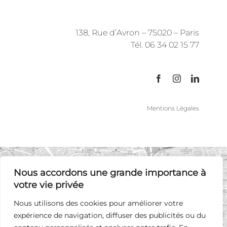
138, Rue d’Avron – 75020 – Paris
Tél. 06 34 02 15 77
Mentions Légales
Nous accordons une grande importance à
votre vie privée
Nous utilisons des cookies pour améliorer votre
expérience de navigation, diffuser des publicités ou du