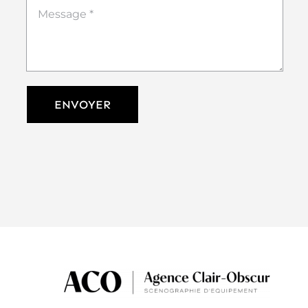
ENVOYER