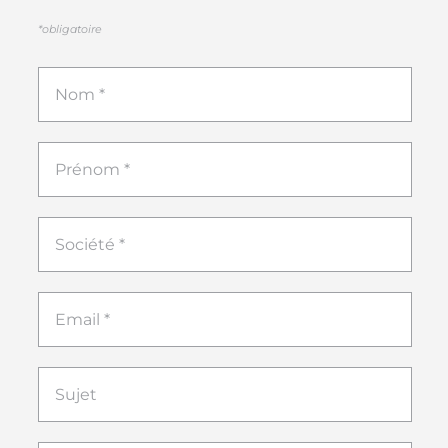
*obligatoire