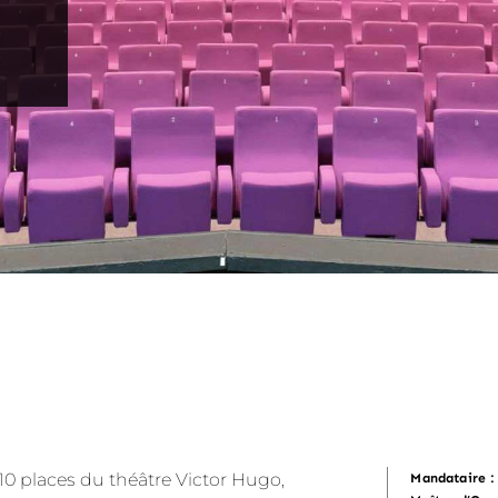
410 places du théâtre Victor Hugo,
Mandataire :