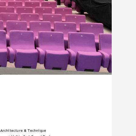
Architecture & Technique