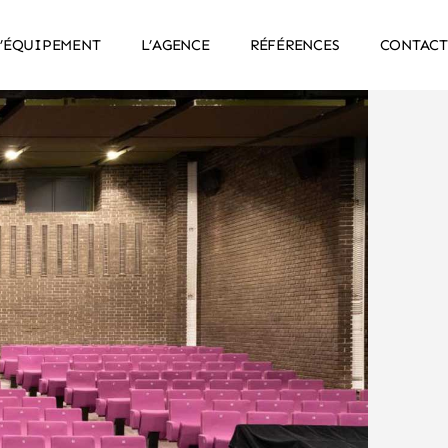
’ÉQUIPEMENT
L’AGENCE
RÉFÉRENCES
CONTACT