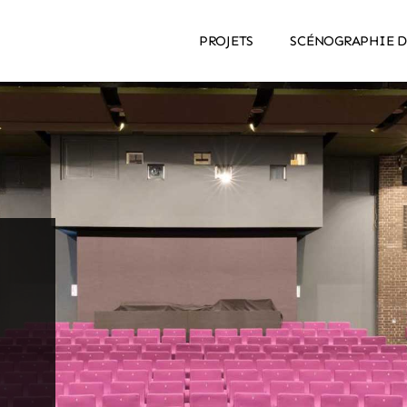
PROJETS
SCÉNOGRAPHIE D