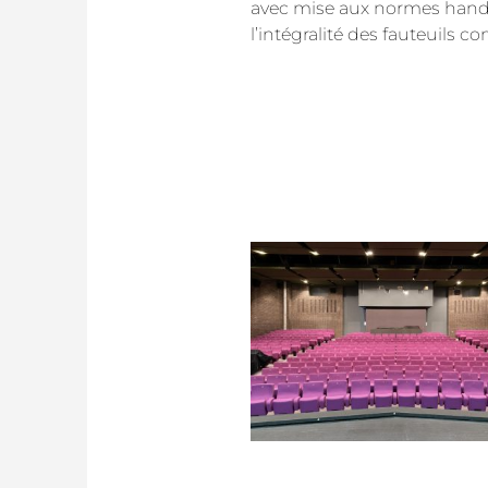
avec mise aux normes hand
l’intégralité des fauteuils 