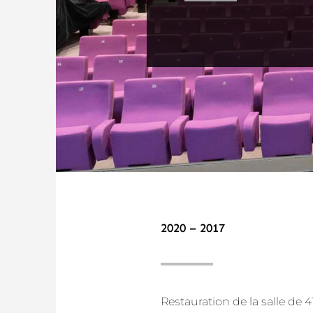
2020 – 2017
Restauration de la salle de 